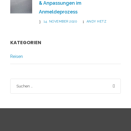
& Anpassungen im
Anmeldeprozess
14. NOVEMBER 2020
ANDY HETZ
KATEGORIEN
Reisen