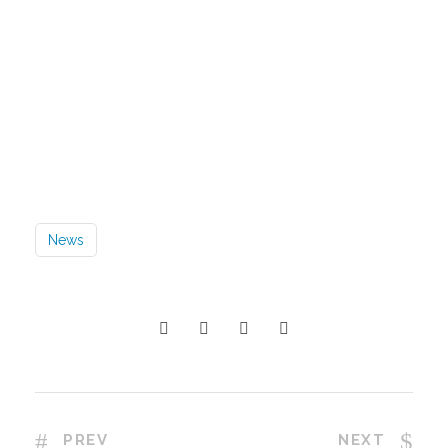
News
PREV
NEXT