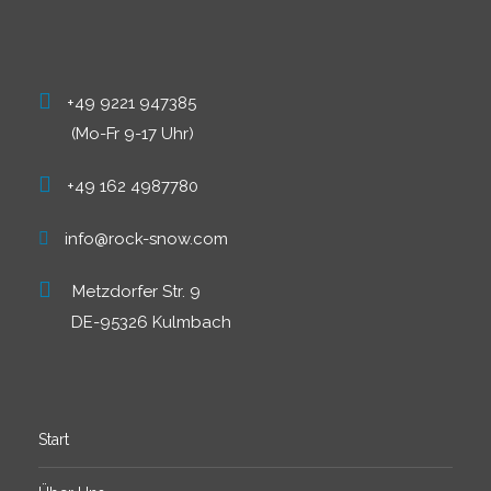
+49 9221 947385
(Mo-Fr 9-17 Uhr)
+49 162 4987780
info@rock-snow.com
Metzdorfer Str. 9
DE-95326 Kulmbach
Start