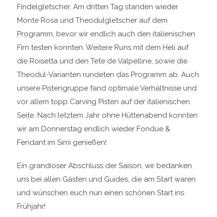
Findelgletscher. Am dritten Tag standen wieder
Monte Rosa und Theodulgletscher auf dem
Programm, bevor wir endlich auch den italienischen
Firn testen konnten. Weitere Runs mit dem Heli auf
die Roisetta und den Tete de Valpelline, sowie die
Theodul-Varianten rundeten das Programm ab. Auch
unsere Pistengruppe fand optimale Verhältnisse und
vor allem topp Carving Pisten auf der italienischen
Seite. Nach letztem Jahr ohne Hüttenabend konnten
wir am Donnerstag endlich wieder Fondue &
Fendant im Simi genießen!
Ein grandioser Abschluss der Saison, wir bedanken
uns bei allen Gästen und Guides, die am Start waren
und wünschen euch nun einen schönen Start ins
Frühjahr!