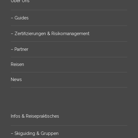
Über Uns
– Guides
– Zertifizierungen & Risikomanagement
– Partner
Reisen
News
Infos & Reisepraktisches
– Skiguiding & Gruppen