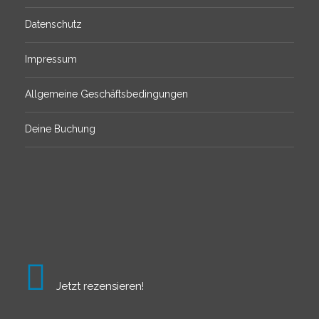
Datenschutz
Impressum
Allgemeine Geschäftsbedingungen
Deine Buchung
Jetzt rezensieren!