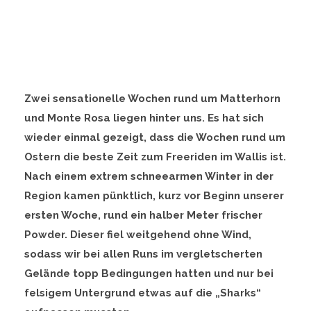
Zwei sensationelle Wochen rund um Matterhorn
und Monte Rosa liegen hinter uns. Es hat sich
wieder einmal gezeigt, dass die Wochen rund um
Ostern die beste Zeit zum Freeriden im Wallis ist.
Nach einem extrem schneearmen Winter in der
Region kamen pünktlich, kurz vor Beginn unserer
ersten Woche, rund ein halber Meter frischer
Powder. Dieser fiel weitgehend ohne Wind,
sodass wir bei allen Runs im vergletscherten
Gelände topp Bedingungen hatten und nur bei
felsigem Untergrund etwas auf die „Sharks“