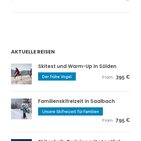
AKTUELLE REISEN
Skitest und Warm-Up in Sölden
395 €
Der frühe Vogel
From
Familienskifreizeit in Saalbach
Unsere Skifreizeit für Familien
795 €
From