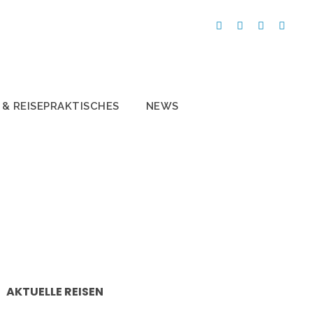
 & REISEPRAKTISCHES
NEWS
AKTUELLE REISEN