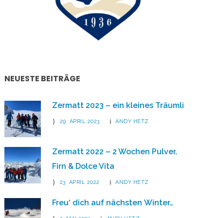
AGENCY
NEUESTE BEITRÄGE
Zermatt 2023 – ein kleines Träumli
29. APRIL 2023
ANDY HETZ
Zermatt 2022 – 2 Wochen Pulver,
Firn & Dolce Vita
23. APRIL 2022
ANDY HETZ
Freu‘ dich auf nächsten Winter…