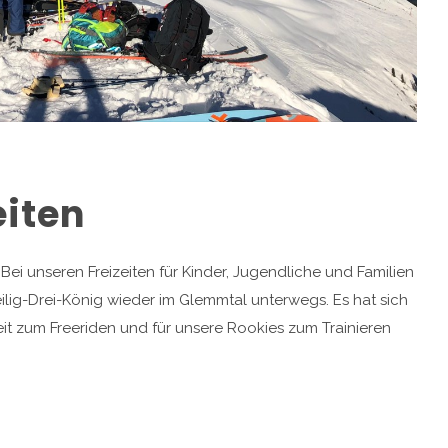
eiten
Bei unseren Freizeiten für Kinder, Jugendliche und Familien
lig-Drei-König wieder im Glemmtal unterwegs. Es hat sich
eit zum Freeriden und für unsere Rookies zum Trainieren